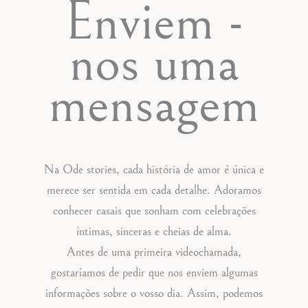
Enviem -
nos uma
mensagem
Na Ode stories, cada história de amor é única e
merece ser sentida em cada detalhe. Adoramos
conhecer casais que sonham com celebrações
íntimas, sinceras e cheias de alma.
Antes de uma primeira videochamada,
gostaríamos de pedir que nos enviem algumas
informações sobre o vosso dia. Assim, podemos